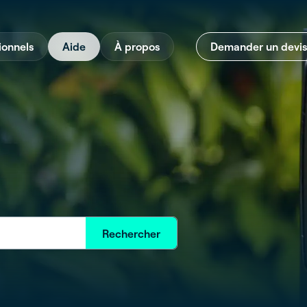
ionnels
Aide
À propos
Demander un devis