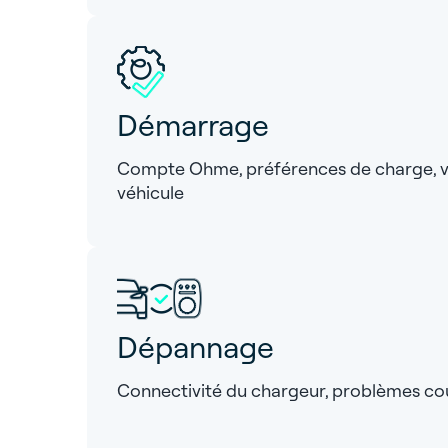
Démarrage
Compte Ohme, préférences de charge, vot
véhicule
Dépannage
Connectivité du chargeur, problèmes co