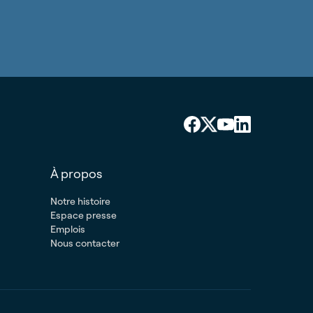
À propos
Notre histoire
Espace presse
Emplois
Nous contacter