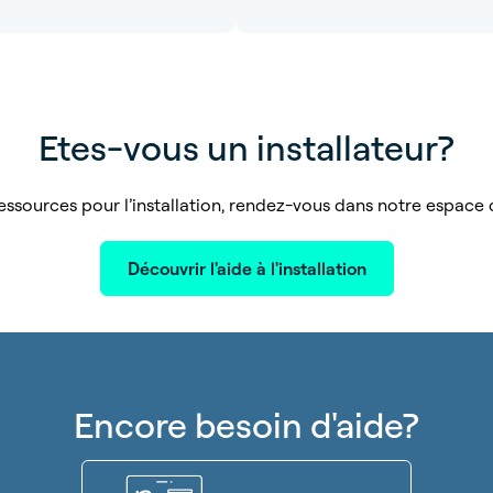
Etes-vous un installateur?
essources pour l’installation, rendez-vous dans notre espace d
Découvrir l'aide à l'installation
Encore besoin d'aide?