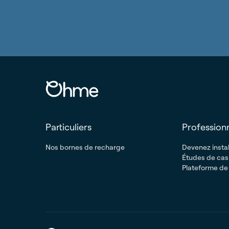
Particuliers
Profession
Nos bornes de recharge
Devenez insta
Études de cas
Plateforme de 