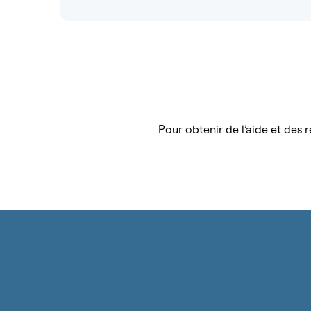
Pour obtenir de l’aide et des r