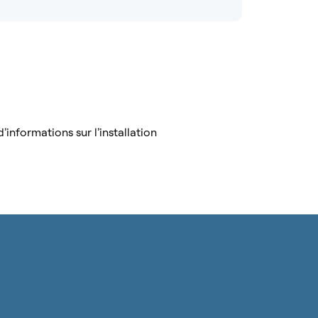
’informations sur l’installation