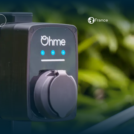
France