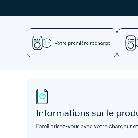
Votre première recharge
Informations sur le prod
Familiarisez-vous avec votre chargeur e