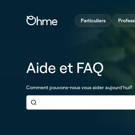
Particuliers
Profess
Aide et FAQ
Comment pouvons-nous vous aider aujourd’hui?
Search
for: