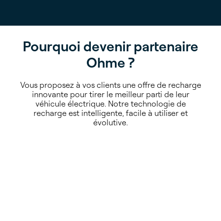
Pourquoi devenir partenaire
Ohme ?
Vous proposez à vos clients une offre de recharge
innovante pour tirer le meilleur parti de leur
véhicule électrique. Notre technologie de
recharge est intelligente, facile à utiliser et
évolutive.