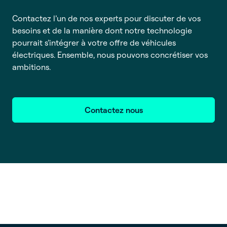
Contactez l’un de nos experts pour discuter de vos
besoins et de la manière dont notre technologie
pourrait s’intégrer à votre offre de véhicules
électriques. Ensemble, nous pouvons concrétiser vos
ambitions.
Contactez nous