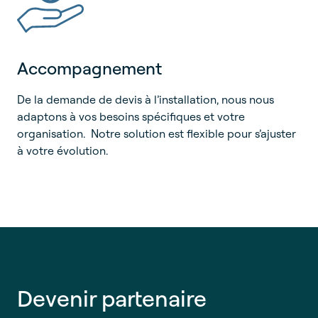
Accompagnement
De la demande de devis à l’installation, nous nous
adaptons à vos besoins spécifiques et votre
organisation. Notre solution est flexible pour s’ajuster
à votre évolution.
Devenir partenaire