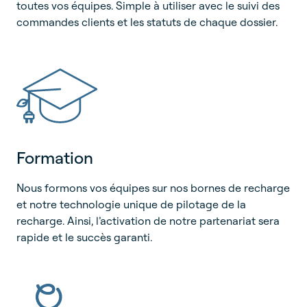
toutes vos équipes. Simple à utiliser avec le suivi des
commandes clients et les statuts de chaque dossier.
Formation
Nous formons vos équipes sur nos bornes de recharge
et notre technologie unique de pilotage de la
recharge. Ainsi, l’activation de notre partenariat sera
rapide et le succès garanti.