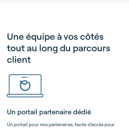
Une équipe à vos côtés
tout au long du parcours
client
Un portail partenaire dédié
Un portail pour nos partenaires, facile d’accès pour