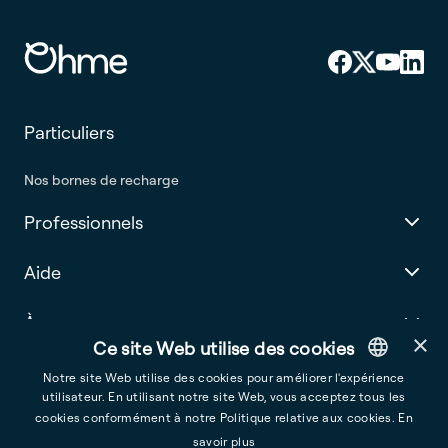
Particuliers
Nos bornes de recharge
Professionnels
Aide
À propos
×
Ce site Web utilise des cookies
Notre site Web utilise des cookies pour améliorer l'expérience
utilisateur. En utilisant notre site Web, vous acceptez tous les
English
cookies conformément à notre Politique relative aux cookies.
En
France
French
savoir plus