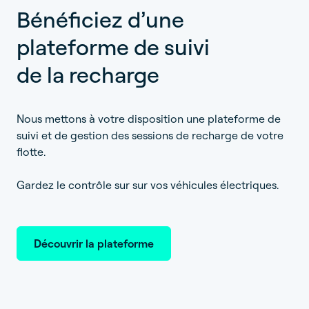
Bénéficiez d’une
plateforme de suivi
de la recharge
Nous mettons à votre disposition une plateforme de
suivi et de gestion des sessions de recharge de votre
flotte.
Gardez le contrôle sur sur vos véhicules électriques.
Découvrir la plateforme