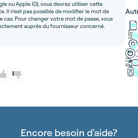
e ou Apple ID), vous devrez utiliser cette
Aut
Il n’est pas possible de modifier le mot de
e cas. Pour changer votre mot de passe, vous
rectement auprès du fournisseur concerné.
Encore besoin d'aide?