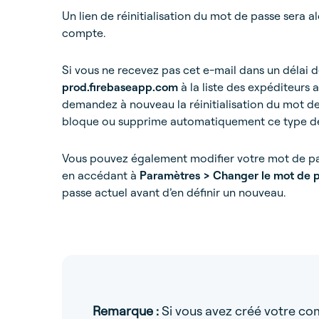
Un lien de réinitialisation du mot de passe sera a
compte.
Si vous ne recevez pas cet e-mail dans un délai 
prod.firebaseapp.com
à la liste des expéditeurs 
demandez à nouveau la réinitialisation du mot de 
bloque ou supprime automatiquement ce type de
Vous pouvez également modifier votre mot de pa
en accédant à
Paramètres > Changer le mot de 
passe actuel avant d’en définir un nouveau.
Remarque :
Si vous avez créé votre c