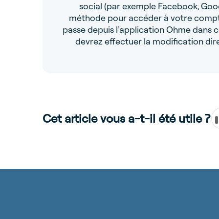
social (par exemple Facebook, Googl
méthode pour accéder à votre compte. 
passe depuis l’application Ohme dans c
devrez effectuer la modification di
Cet article vous a-t-il été utile ?