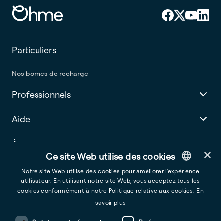
Particuliers
Nos bornes de recharge
Professionnels
Aide
À propos
×
Ce site Web utilise des cookies
Notre site Web utilise des cookies pour améliorer l'expérience
utilisateur. En utilisant notre site Web, vous acceptez tous les
English
cookies conformément à notre Politique relative aux cookies.
En
France
French
savoir plus
Conditions générales d’utilisation
Spanish