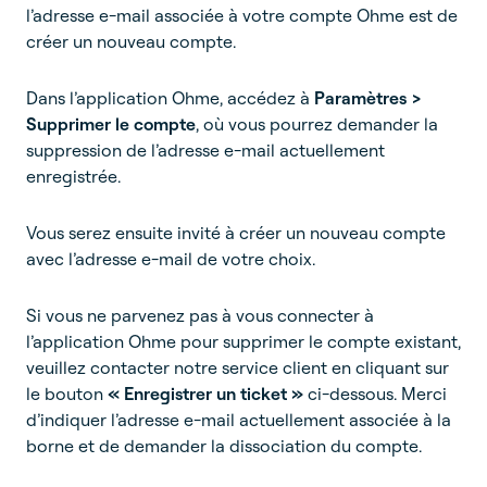
l’adresse e-mail associée à votre compte Ohme est de
créer un nouveau compte.
Dans l’application Ohme, accédez à
Paramètres >
Supprimer le compte
, où vous pourrez demander la
suppression de l’adresse e-mail actuellement
enregistrée.
Vous serez ensuite invité à créer un nouveau compte
avec l’adresse e-mail de votre choix.
Si vous ne parvenez pas à vous connecter à
l’application Ohme pour supprimer le compte existant,
veuillez contacter notre service client en cliquant sur
le bouton
« Enregistrer un ticket »
ci-dessous. Merci
d’indiquer l’adresse e-mail actuellement associée à la
borne et de demander la dissociation du compte.