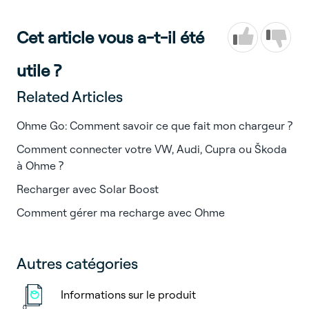
Cet article vous a-t-il été
utile ?
Related Articles
Ohme Go: Comment savoir ce que fait mon chargeur ?
Comment connecter votre VW, Audi, Cupra ou Škoda
à Ohme ?
Recharger avec Solar Boost
Comment gérer ma recharge avec Ohme
Autres catégories
Informations sur le produit