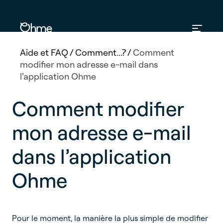
Aide et FAQ
/
Comment...?
/
Comment
modifier mon adresse e-mail dans
l’application Ohme
Comment modifier
mon adresse e-mail
dans l’application
Ohme
Pour le moment, la manière la plus simple de modifier